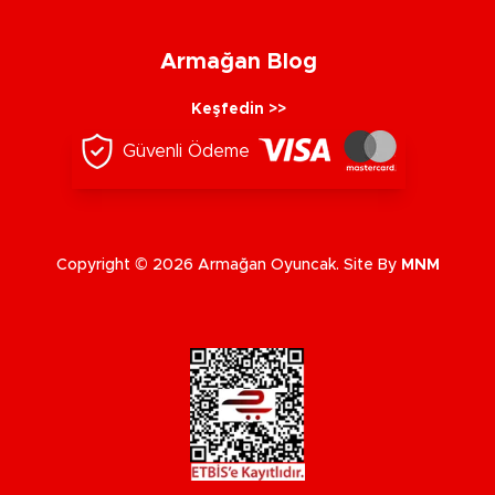
Armağan Blog
Keşfedin >>
Güvenli Ödeme
Copyright © 2026 Armağan Oyuncak. Site By
MNM