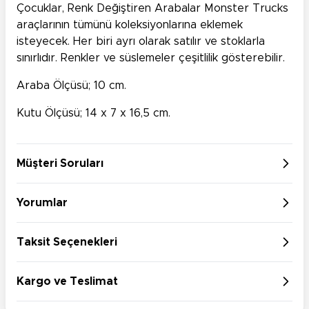
Çocuklar, Renk Değiştiren Arabalar Monster Trucks
araçlarının tümünü koleksiyonlarına eklemek
isteyecek. Her biri ayrı olarak satılır ve stoklarla
sınırlıdır. Renkler ve süslemeler çeşitlilik gösterebilir.
Araba Ölçüsü; 10 cm.
Kutu Ölçüsü; 14 x 7 x 16,5 cm.
Müşteri Soruları
Yorumlar
Taksit Seçenekleri
Kargo ve Teslimat