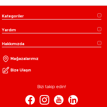
Kategoriler
Yardım
Hakkımızda
Mağazalarımız
Bize Ulaşın
Bizi takip edin!