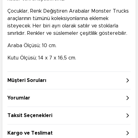
Çocuklar, Renk Değiştiren Arabalar Monster Trucks
araçlarının tümünü koleksiyonlarına eklemek
isteyecek. Her biri ayrı olarak satılır ve stoklarla
sınırlıdır. Renkler ve süslemeler çeşitlilik gösterebilir.
Araba Ölçüsü; 10 cm.
Kutu Ölçüsü; 14 x 7 x 16,5 cm.
Müşteri Soruları
Yorumlar
Taksit Seçenekleri
Kargo ve Teslimat