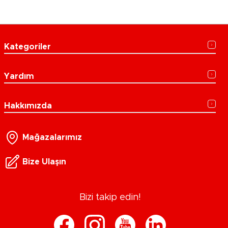
Kategoriler
Yardım
Hakkımızda
Mağazalarımız
Bize Ulaşın
Bizi takip edin!