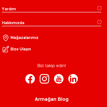
Yardım
Hakkımızda
Mağazalarımız
Bize Ulaşın
Bizi takip edin!
Armağan Blog