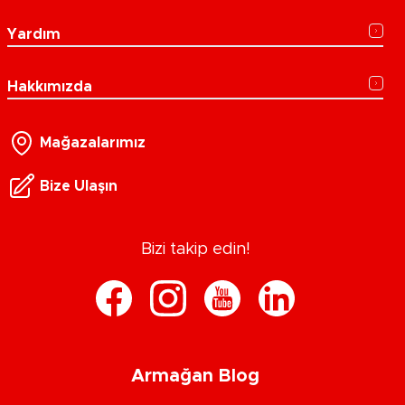
Yardım
Hakkımızda
Mağazalarımız
Bize Ulaşın
Bizi takip edin!
Armağan Blog