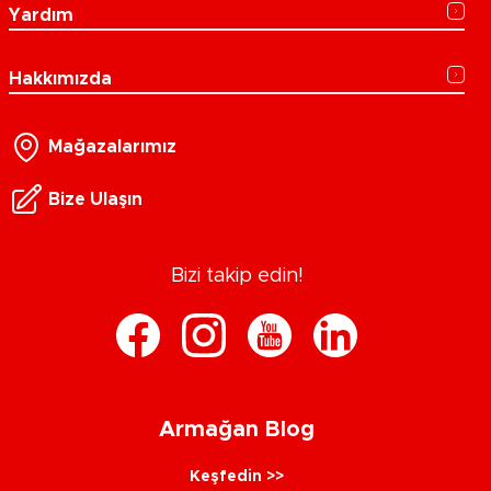
Yardım
Hakkımızda
Mağazalarımız
Bize Ulaşın
Bizi takip edin!
Armağan Blog
Keşfedin >>