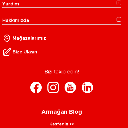
Yardım
Hakkımızda
Mağazalarımız
Bize Ulaşın
Bizi takip edin!
Armağan Blog
Keşfedin >>