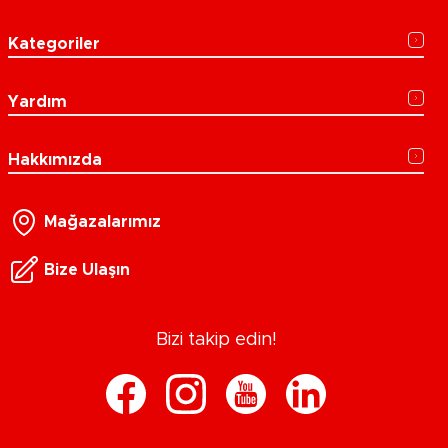
Kategoriler
Yardım
Hakkımızda
Mağazalarımız
Bize Ulaşın
Bizi takip edin!