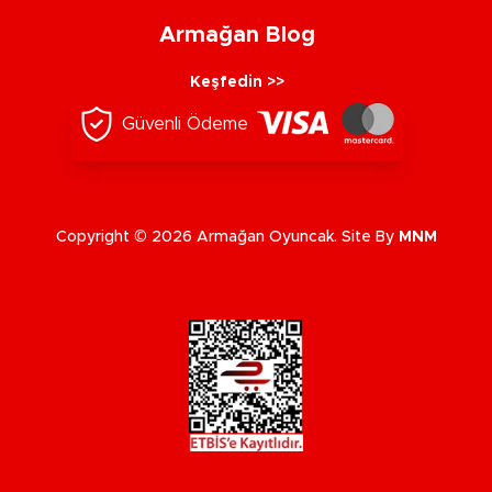
Armağan Blog
Keşfedin >>
Güvenli Ödeme
Copyright © 2026 Armağan Oyuncak. Site By
MNM