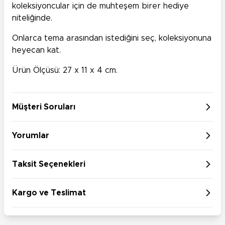
koleksiyoncular için de muhteşem birer hediye
niteliğinde.
Onlarca tema arasından istediğini seç, koleksiyonuna
heyecan kat.
Ürün Ölçüsü: 27 x 11 x 4 cm.
Müşteri Soruları
Yorumlar
Taksit Seçenekleri
Kargo ve Teslimat