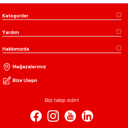
Kategoriler
Yardım
Hakkımızda
Mağazalarımız
Bize Ulaşın
Bizi takip edin!