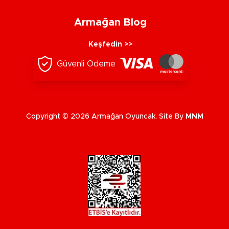
Armağan Blog
Keşfedin >>
Güvenli Ödeme
Copyright © 2026 Armağan Oyuncak. Site By
MNM