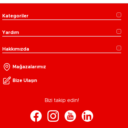
Kategoriler
Yardım
Hakkımızda
Mağazalarımız
Bize Ulaşın
Bizi takip edin!