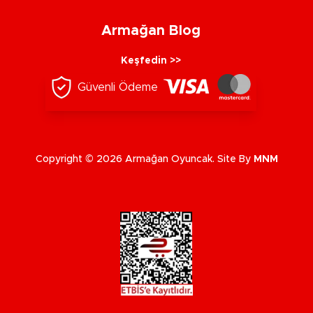
Armağan Blog
Keşfedin >>
Güvenli Ödeme
Copyright © 2026 Armağan Oyuncak. Site By
MNM