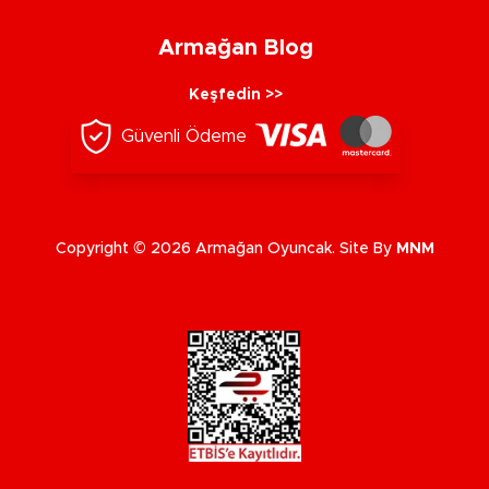
Armağan Blog
Keşfedin >>
Güvenli Ödeme
Copyright © 2026 Armağan Oyuncak. Site By
MNM