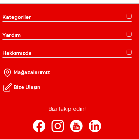
Kategoriler
Yardım
Hakkımızda
Mağazalarımız
Bize Ulaşın
Bizi takip edin!