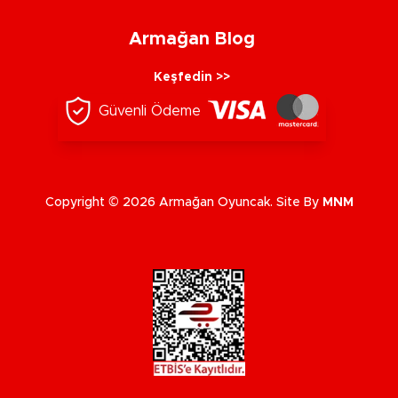
Armağan Blog
Keşfedin >>
Güvenli Ödeme
Copyright © 2026 Armağan Oyuncak. Site By
MNM