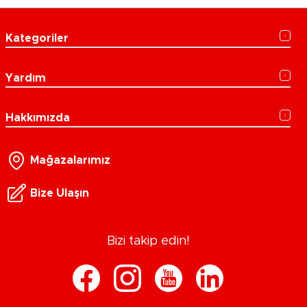
Kategoriler
Yardım
Hakkımızda
Mağazalarımız
Bize Ulaşın
Bizi takip edin!