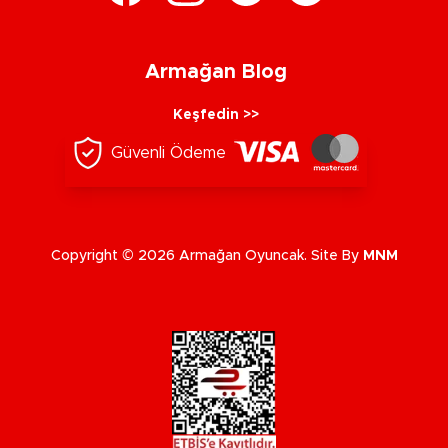
Armağan Blog
Keşfedin >>
Güvenli Ödeme
Copyright © 2026 Armağan Oyuncak. Site By
MNM