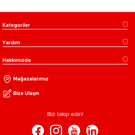
Kategoriler
Yardım
Hakkımızda
Mağazalarımız
Bize Ulaşın
Bizi takip edin!