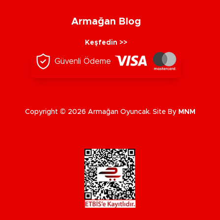
Armağan Blog
Keşfedin >>
Güvenli Ödeme
Copyright © 2026 Armağan Oyuncak. Site By
MNM