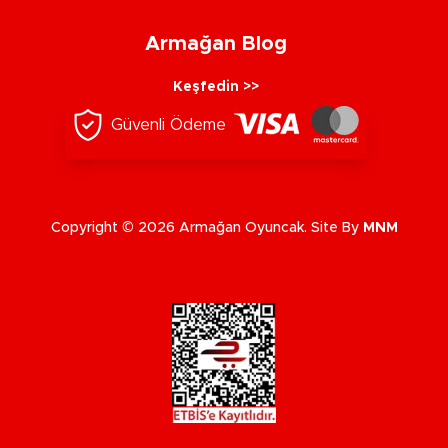
Armağan Blog
Keşfedin >>
Güvenli Ödeme
Copyright © 2026 Armağan Oyuncak. Site By
MNM