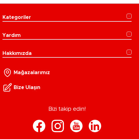
Kategoriler
Yardım
Hakkımızda
Mağazalarımız
Bize Ulaşın
Bizi takip edin!