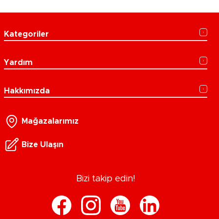
Kategoriler
Yardım
Hakkımızda
Mağazalarımız
Bize Ulaşın
Bizi takip edin!