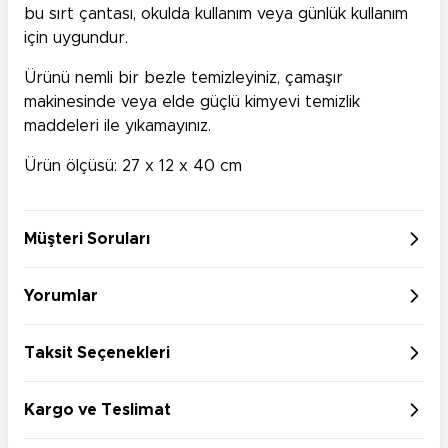
bu sırt çantası, okulda kullanım veya günlük kullanım
için uygundur.
Ürünü nemli bir bezle temizleyiniz, çamaşır
makinesinde veya elde güçlü kimyevi temizlik
maddeleri ile yıkamayınız.
Ürün ölçüsü: 27 x 12 x 40 cm
Müşteri Soruları
Yorumlar
Taksit Seçenekleri
Kargo ve Teslimat