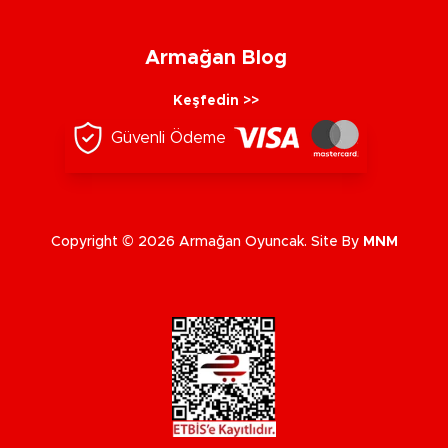
Armağan Blog
Keşfedin >>
Güvenli Ödeme
Copyright © 2026 Armağan Oyuncak. Site By
MNM