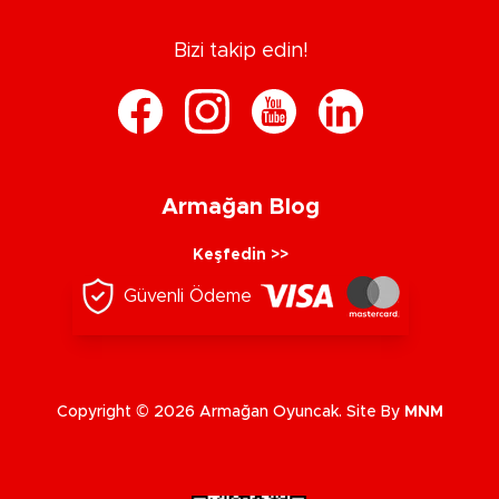
Bizi takip edin!
Armağan Blog
Keşfedin >>
Güvenli Ödeme
Copyright © 2026 Armağan Oyuncak. Site By
MNM