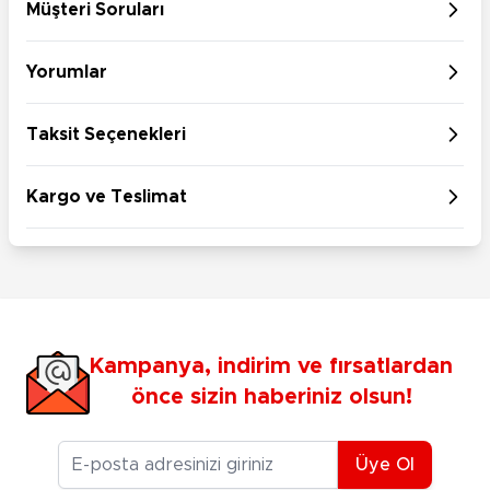
Müşteri Soruları
Yorumlar
Taksit Seçenekleri
Kargo ve Teslimat
Kampanya, indirim ve fırsatlardan
önce sizin haberiniz olsun!
E-posta Adresiniz
Üye Ol