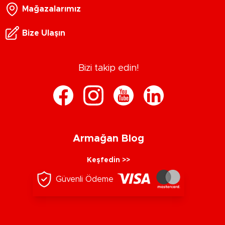
Mağazalarımız
Bize Ulaşın
Bizi takip edin!
Armağan Blog
Keşfedin >>
Güvenli Ödeme