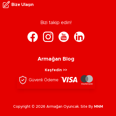
Bize Ulaşın
Bizi takip edin!
Armağan Blog
Keşfedin >>
Güvenli Ödeme
Copyright © 2026 Armağan Oyuncak. Site By
MNM