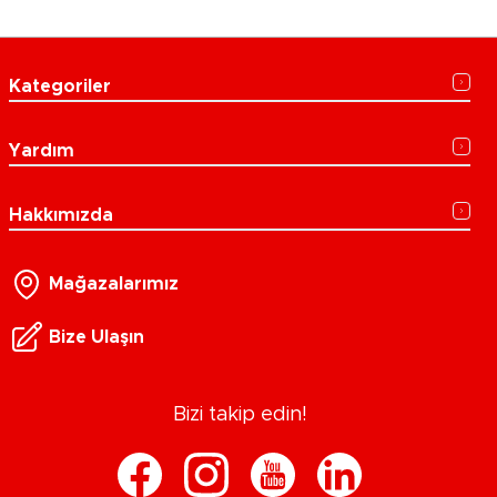
Kategoriler
Yardım
Hakkımızda
Mağazalarımız
Bize Ulaşın
Bizi takip edin!