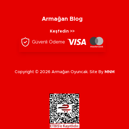
Armağan Blog
Keşfedin >>
Güvenli Ödeme
Copyright © 2026 Armağan Oyuncak. Site By
MNM