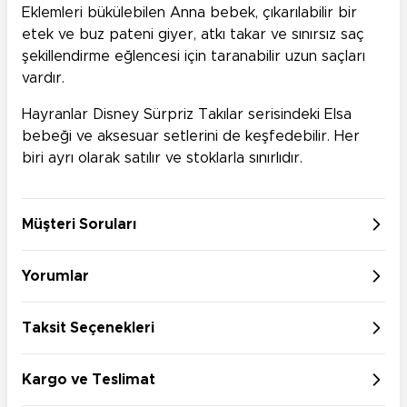
Eklemleri bükülebilen Anna bebek, çıkarılabilir bir
etek ve buz pateni giyer, atkı takar ve sınırsız saç
şekillendirme eğlencesi için taranabilir uzun saçları
vardır.
Hayranlar Disney Sürpriz Takılar serisindeki Elsa
bebeği ve aksesuar setlerini de keşfedebilir. Her
biri ayrı olarak satılır ve stoklarla sınırlıdır.
Müşteri Soruları
Yorumlar
Taksit Seçenekleri
Kargo ve Teslimat