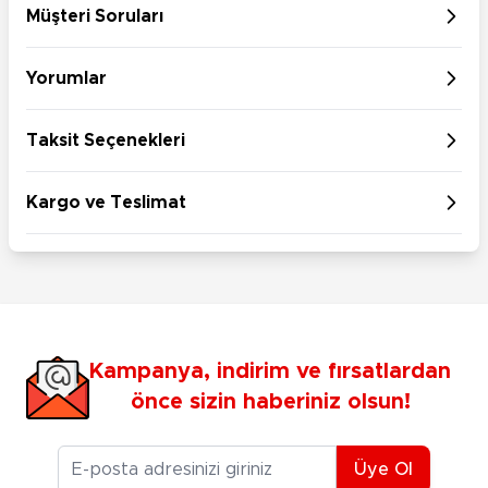
Müşteri Soruları
Yorumlar
Taksit Seçenekleri
Kargo ve Teslimat
Kampanya, indirim ve fırsatlardan
önce sizin haberiniz olsun!
E-posta Adresiniz
Üye Ol