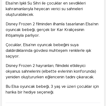
Elsa’nın Işıklı Su Sihri ile çocuklar en sevdikleri
kahramanlarıyla heyecan verici su sahneleri
oluşturabilecek.
Disney Frozen 2 filminden ilhamla tasarlanan Elsa’nın
oyuncak bebeği, gerçek bir Kar Kraliçesinin
ihtişamıyla parlıyor.
Çocuklar, Elsa’nın oyuncak bebeğini suya
daldırdıklarında gövdesi muhteşem renklerle ışık
saçıyor.
Disney Frozen 2 hayranları, filmdeki etkileyici
okyanus sahnelerini (elbette evlerinin konforunda)
yeniden oluştururken eğlencenin tadını çıkaracak.
Bu Elsa oyuncak bebeği, 3 yaş ve üzeri çocuklar için
harika bir hediye seçeneği.