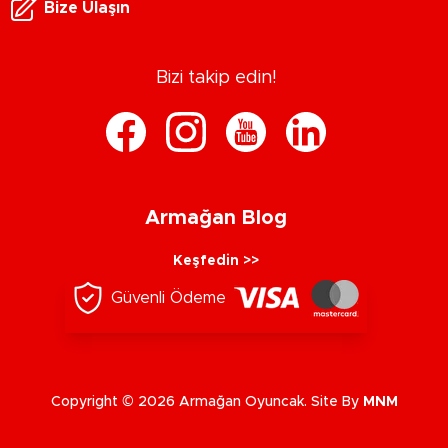
Bize Ulaşın
Bizi takip edin!
Armağan Blog
Keşfedin >>
Güvenli Ödeme
Copyright © 2026 Armağan Oyuncak. Site By
MNM