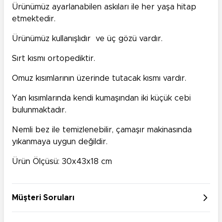
Ürünümüz ayarlanabilen askıları ile her yaşa hitap
etmektedir.
Ürünümüz kullanışlıdır ve üç gözü vardır.
Sırt kısmı ortopediktir.
Omuz kısımlarının üzerinde tutacak kısmı vardır.
Yan kısımlarında kendi kumaşından iki küçük cebi
bulunmaktadır.
Nemli bez ile temizlenebilir, çamaşır makinasında
yıkanmaya uygun değildir.
Ürün Ölçüsü: 30x43x18 cm
Müşteri Soruları