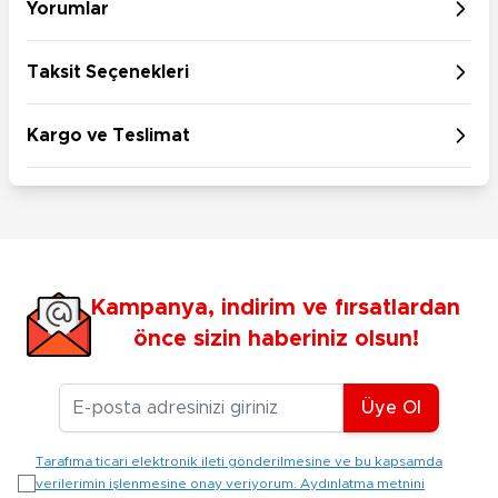
Yorumlar
Taksit Seçenekleri
Kargo ve Teslimat
Kampanya, indirim ve fırsatlardan
önce sizin haberiniz olsun!
E-posta Adresiniz
Üye Ol
Tarafıma ticari elektronik ileti gönderilmesine ve bu kapsamda
verilerimin işlenmesine onay veriyorum. Aydınlatma metnini