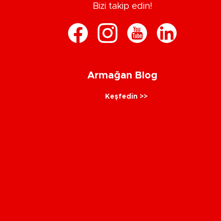
Bizi takip edin!
Armağan Blog
Keşfedin >>