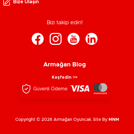
Bize Ulaşın
Bizi takip edin!
Armağan Blog
Keşfedin >>
Güvenli Ödeme
Copyright © 2026 Armağan Oyuncak. Site By
MNM