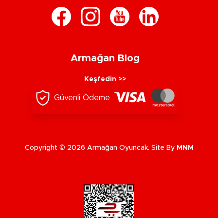
Armağan Blog
Keşfedin >>
Güvenli Ödeme
Copyright © 2026 Armağan Oyuncak. Site By
MNM