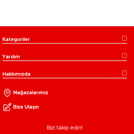
Kategoriler
Yardım
Hakkımızda
Mağazalarımız
Bize Ulaşın
Bizi takip edin!