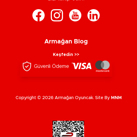
Armağan Blog
Keşfedin >>
Güvenli Ödeme
Copyright © 2026 Armağan Oyuncak. Site By
MNM