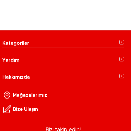
Kategoriler
Yardım
Hakkımızda
Mağazalarımız
Bize Ulaşın
Bizi takip edin!