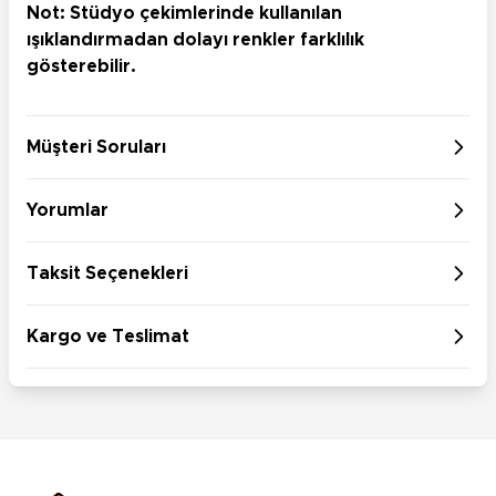
Not: Stüdyo çekimlerinde kullanılan
ışıklandırmadan dolayı renkler farklılık
gösterebilir.
Müşteri Soruları
Yorumlar
Taksit Seçenekleri
Kargo ve Teslimat