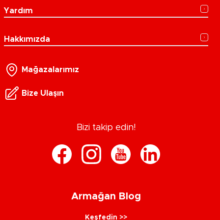
Yardım
Hakkımızda
Mağazalarımız
Bize Ulaşın
Bizi takip edin!
Armağan Blog
Keşfedin >>