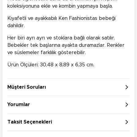
koleksiyonuna ekle ve kombin yapmaya başla.
Kıyafetli ve ayakkabılı Ken Fashionistas bebeği
dahildir.
Her biri ayrı ayrı ve stoklara bağlı olarak satılır.
Bebekler tek başlarına ayakta duramazlar. Renkler
ve süslemeler farklılık gösterebilir.
Ürün Ölçüleri: 30,48 x 8,89 x 6,35 cm.
Müşteri Soruları
Yorumlar
Taksit Seçenekleri