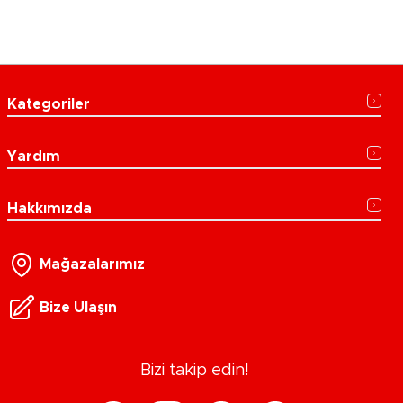
Kategoriler
Yardım
Hakkımızda
Mağazalarımız
Bize Ulaşın
Bizi takip edin!