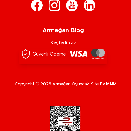
Armağan Blog
Keşfedin >>
Güvenli Ödeme
Copyright © 2026 Armağan Oyuncak. Site By
MNM