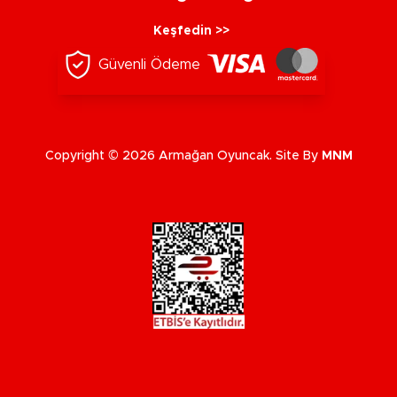
Keşfedin >>
Güvenli Ödeme
Copyright © 2026 Armağan Oyuncak. Site By
MNM