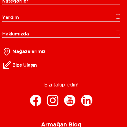
Kategoriler
Yardım
Hakkımızda
Mağazalarımız
Bize Ulaşın
Bizi takip edin!
Armağan Blog