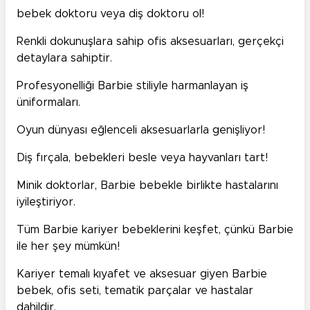
bebek doktoru veya diş doktoru ol!
Renkli dokunuşlara sahip ofis aksesuarları, gerçekçi
detaylara sahiptir.
Profesyonelliği Barbie stiliyle harmanlayan iş
üniformaları.
Oyun dünyası eğlenceli aksesuarlarla genişliyor!
Diş fırçala, bebekleri besle veya hayvanları tart!
Minik doktorlar, Barbie bebekle birlikte hastalarını
iyileştiriyor.
Tüm Barbie kariyer bebeklerini keşfet, çünkü Barbie
ile her şey mümkün!
Kariyer temalı kıyafet ve aksesuar giyen Barbie
bebek, ofis seti, tematik parçalar ve hastalar
dahildir.