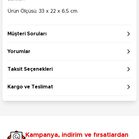
Ürün Ölçüsü:
33 x 22 x 6,5 cm.
Müşteri Soruları
Yorumlar
Taksit Seçenekleri
Kargo ve Teslimat
Kampanya, indirim ve fırsatlardan