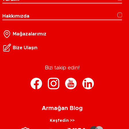
Hakkımızda
Mağazalarımız
Bize Ulaşın
Bizi takip edin!
Armağan Blog
Keşfedin >>