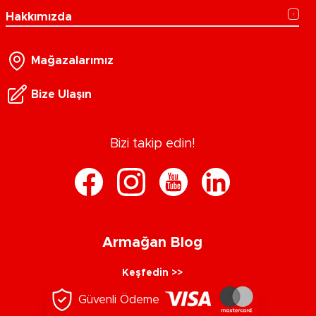
Hakkımızda
Mağazalarımız
Bize Ulaşın
Bizi takip edin!
Armağan Blog
Keşfedin >>
Güvenli Ödeme