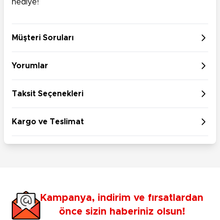
hediye!
Müşteri Soruları
Yorumlar
Taksit Seçenekleri
Kargo ve Teslimat
Kampanya, indirim ve fırsatlardan
önce sizin haberiniz olsun!