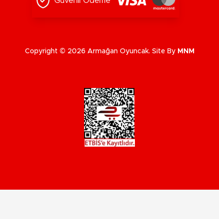
Güvenli Ödeme
Copyright © 2026 Armağan Oyuncak. Site By
MNM