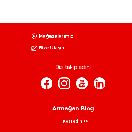
Mağazalarımız
Bize Ulaşın
Bizi takip edin!
Armağan Blog
Keşfedin >>