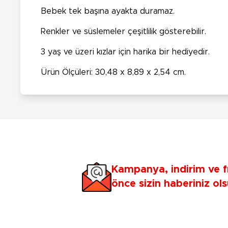
Bebek tek başına ayakta duramaz.
Renkler ve süslemeler çeşitlilik gösterebilir.
3 yaş ve üzeri kızlar için harika bir hediyedir.
Ürün Ölçüleri: 30,48 x 8,89 x 2,54 cm.
Kampanya, indirim ve f
önce sizin haberiniz ols