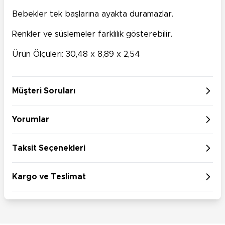
Bebekler tek başlarına ayakta duramazlar.
Renkler ve süslemeler farklılık gösterebilir.
Ürün Ölçüleri: 30,48 x 8,89 x 2,54
Müşteri Soruları
Yorumlar
Taksit Seçenekleri
Kargo ve Teslimat