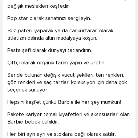
değişik meslekleri keşfedin.
Pop star olarak sanatınızı sergileyin.
Buz pateni yaparak ya da cankurtaran olarak
atletizm dalında altın madalyaya koşun.
Pasta şefi olarak dünyayı tatlandırın.
Çiftçi olarak organik tarım yapın ve üretin.
Seride bulunan değişik vücut şekilleri, ten renkleri,
göz renkleri ve saç tarzları koleksiyon için daha çok
seçenek sunuyor.
Hepsini keşfet çünkü Barbie ile her şey mümkün!
Pakete kariyer temalı kıyafetleri ve aksesuarları olan
Barbie bebek dahildir.
Her biri ayrı ayrı ve stoklara bağlı olarak satılır.