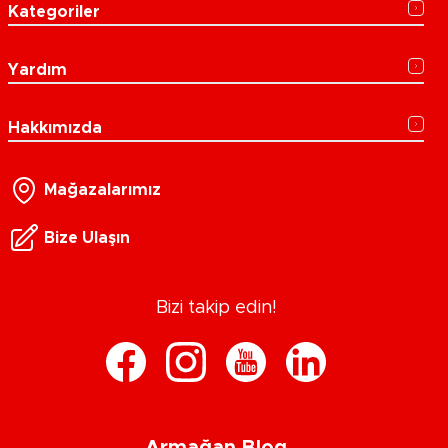
Kategoriler
Yardım
Hakkımızda
Mağazalarımız
Bize Ulaşın
Bizi takip edin!