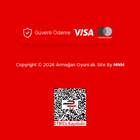
Güvenli Ödeme
Copyright © 2026 Armağan Oyuncak. Site By
MNM