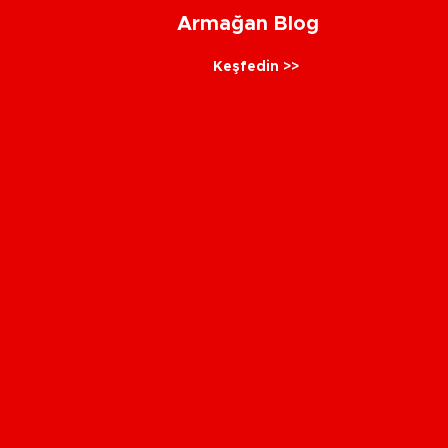
Armağan Blog
Keşfedin >>