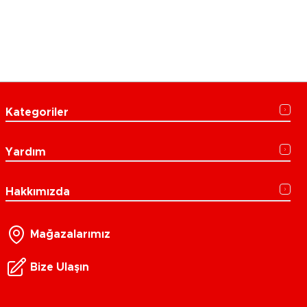
Kategoriler
Yardım
Hakkımızda
Mağazalarımız
Bize Ulaşın