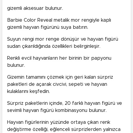
gizemli aksesuar bulunur.
Barbie Color Reveal metalik mor rengiyle kaplı
gizemli hayvan figürünü suya batırın.
Suyun rengi mor renge dönüşür ve hayvan figürü
sudan çıkarıldığında özellikleri belirginleşir.
Renkli evcil hayvanların her birinin bir papyonu
bulunur.
Gizemin tamamını çözmek için geri kalan sürpriz
paketleri de açarak civcivi, sepeti ve hayvan
kulaklarını keşfedin.
Sürpriz paketlerin içinde, 20 farklı hayvan figürü ve
sevimli hayvan figürü kombinasyonu bulunur.
Hayvan figürlerinin yüzünde ortaya çıkan renk
değiştirme özelliği, eğlenceli sürprizlerden yalnızca