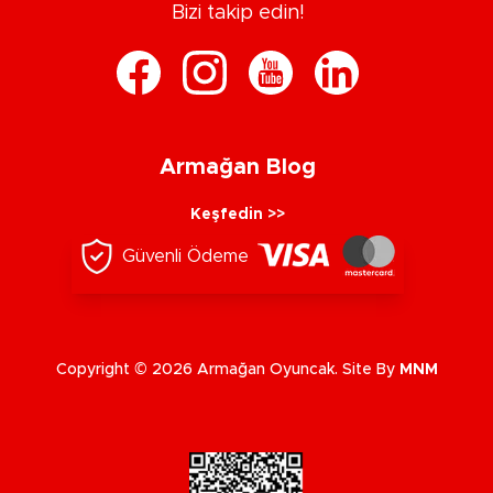
Bizi takip edin!
Armağan Blog
Keşfedin >>
Güvenli Ödeme
Copyright © 2026 Armağan Oyuncak. Site By
MNM