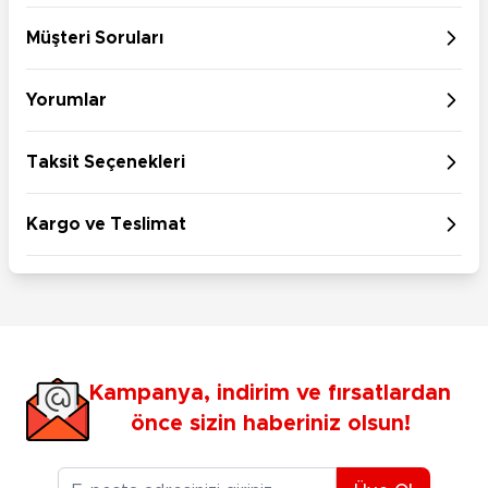
Müşteri Soruları
Yorumlar
Taksit Seçenekleri
Kargo ve Teslimat
Kampanya, indirim ve fırsatlardan
önce sizin haberiniz olsun!
E-posta Adresiniz