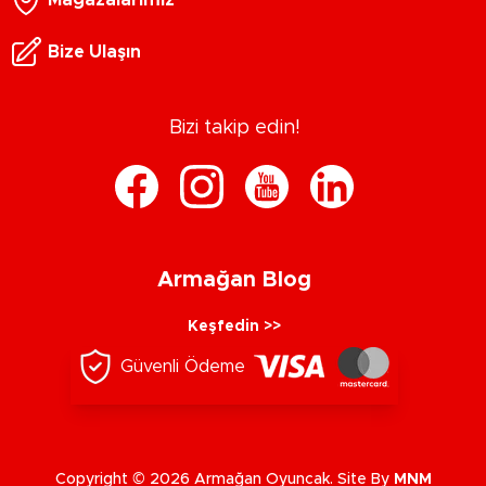
Bize Ulaşın
Bizi takip edin!
Armağan Blog
Keşfedin >>
Güvenli Ödeme
Copyright © 2026 Armağan Oyuncak. Site By
MNM