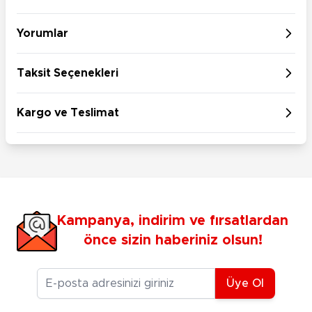
Yorumlar
Taksit Seçenekleri
Kargo ve Teslimat
Kampanya, indirim ve fırsatlardan
önce sizin haberiniz olsun!
E-posta Adresiniz
Üye Ol