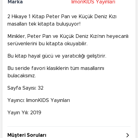
Marka
limonKIDS Yayınları
2 Hikaye 1 Kitap Peter Pan ve Küçük Deniz Kızı
masalları tek kitapta buluşuyor!
Minikler, Peter Pan ve Küçük Deniz Kızı’nın heyecanlı
serüvenlerini bu kitapta okuyabilir.
Bu kitap hayal gücü ve yaratıcılığı geliştirir.
Bu seride favori klasiklerin tüm masallarını
bulacaksınız.
Sayfa Sayısı: 32
Yayıncı: limonKIDS Yayınları
Yayın Yılı: 2019
Müşteri Soruları