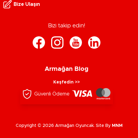
Bize Ulaşın
Bizi takip edin!
Armağan Blog
Keşfedin >>
Güvenli Ödeme
Copyright © 2026 Armağan Oyuncak. Site By
MNM