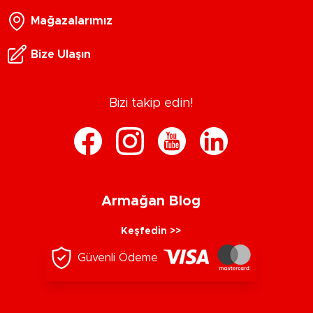
Mağazalarımız
Bize Ulaşın
Bizi takip edin!
Armağan Blog
Keşfedin >>
Güvenli Ödeme