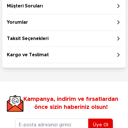
Müşteri Soruları
Yorumlar
Taksit Seçenekleri
Kargo ve Teslimat
Kampanya, indirim ve fırsatlardan
önce sizin haberiniz olsun!
E-posta Adresiniz
Üye Ol