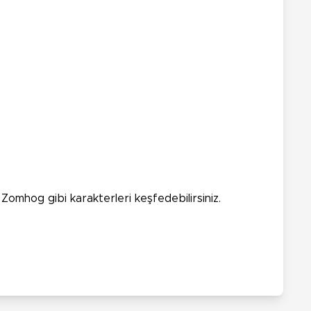
omhog gibi karakterleri keşfedebilirsiniz.