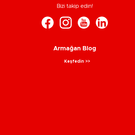
Bizi takip edin!
Armağan Blog
Keşfedin >>