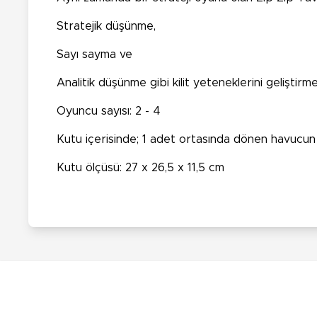
Stratejik düşünme,
Sayı sayma ve
Analitik düşünme gibi kilit yeteneklerini geliştirm
Oyuncu sayısı: 2 - 4
Kutu içerisinde; 1 adet ortasında dönen havucun 
Kutu ölçüsü: 27 x 26,5 x 11,5 cm