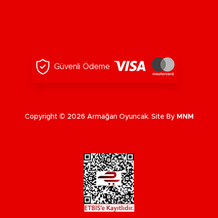
Güvenli Ödeme
Copyright © 2026 Armağan Oyuncak. Site By
MNM