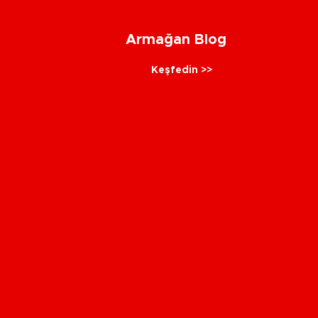
Armağan Blog
Keşfedin >>