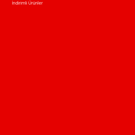
İndirimli Ürünler