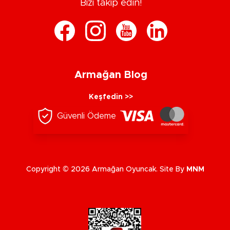
Bizi takip edin!
Armağan Blog
Keşfedin >>
Güvenli Ödeme
Copyright © 2026 Armağan Oyuncak. Site By
MNM