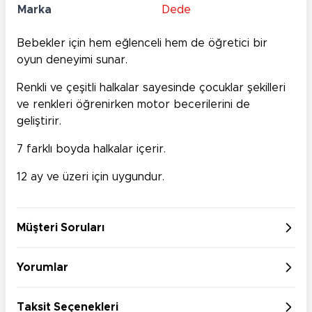
Marka
Dede
Bebekler için hem eğlenceli hem de öğretici bir
oyun deneyimi sunar.
Renkli ve çeşitli halkalar sayesinde çocuklar şekilleri
ve renkleri öğrenirken motor becerilerini de
geliştirir.
7 farklı boyda halkalar içerir.
12 ay ve üzeri için uygundur.
Müşteri Soruları
Yorumlar
Taksit Seçenekleri