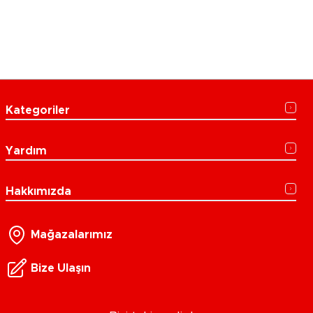
Kategoriler
Yardım
Hakkımızda
Mağazalarımız
Bize Ulaşın