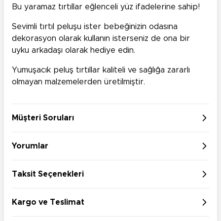
Bu yaramaz tırtıllar eğlenceli yüz ifadelerine sahip!
Sevimli tırtıl peluşu ister bebeğinizin odasına
dekorasyon olarak kullanın isterseniz de ona bir
uyku arkadaşı olarak hediye edin.
Yumuşacık peluş tırtıllar kaliteli ve sağlığa zararlı
olmayan malzemelerden üretilmiştir.
Müşteri Soruları
Yorumlar
Taksit Seçenekleri
Kargo ve Teslimat