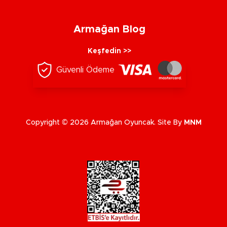
Armağan Blog
Keşfedin >>
Güvenli Ödeme
Copyright © 2026 Armağan Oyuncak. Site By
MNM