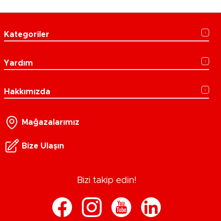
Kategoriler
Yardım
Hakkımızda
Mağazalarımız
Bize Ulaşın
Bizi takip edin!