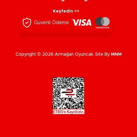
Keşfedin >>
Güvenli Ödeme
Copyright © 2026 Armağan Oyuncak. Site By
MNM