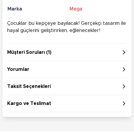
Marka
Mega
Çocuklar bu kepçeye bayılacak! Gerçekçi tasarım ile
hayal güçlerini geliştirirken, eğlenecekler!
Müşteri Soruları (1)
Yorumlar
Taksit Seçenekleri
Kargo ve Teslimat