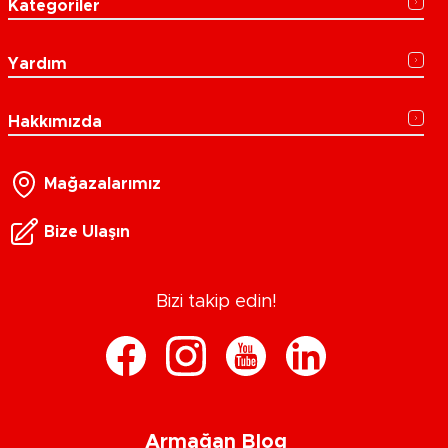
Kategoriler
Yardım
Hakkımızda
Mağazalarımız
Bize Ulaşın
Bizi takip edin!
Armağan Blog