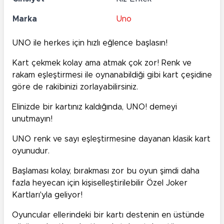
Marka
Uno
UNO ile herkes için hızlı eğlence başlasın!
Kart çekmek kolay ama atmak çok zor! Renk ve
rakam eşleştirmesi ile oynanabildiği gibi kart çeşidine
göre de rakibinizi zorlayabilirsiniz.
Elinizde bir kartınız kaldığında, UNO! demeyi
unutmayın!
UNO renk ve sayı eşleştirmesine dayanan klasik kart
oyunudur.
Başlaması kolay, bırakması zor bu oyun şimdi daha
fazla heyecan için kişiselleştirilebilir Özel Joker
Kartları'yla geliyor!
Oyuncular ellerindeki bir kartı destenin en üstünde