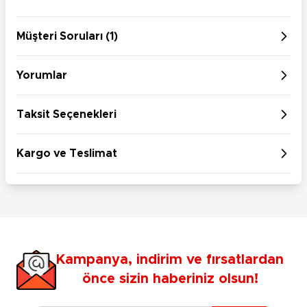
Müşteri Soruları (1)
Yorumlar
Taksit Seçenekleri
Kargo ve Teslimat
Kampanya, indirim ve fırsatlardan
önce sizin haberiniz olsun!