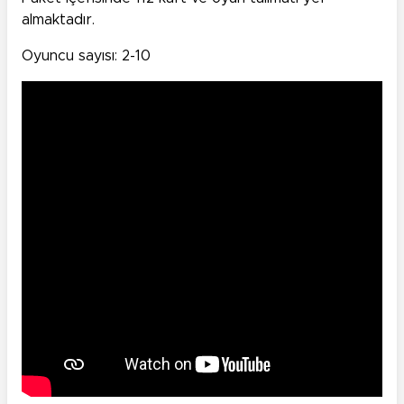
almaktadır.
Oyuncu sayısı: 2-10