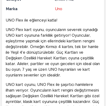
Marka
Uno
UNO Flex ile eğlenceyi katla!
UNO Flex kart oyunu, oyuncuların severek oynadığı
UNO kart oyununa farklılık getiriyor! Oyuncular,
eşleştirme yapmak için ellerindeki kartların rengini
değiştirebilir. Örneğin Kırmızı 4 kartını, tek bir hamle
ile Yeşil 4'e dönüştürülebilir. Güç Kartları ve
Değişken Özellikli Hareket Kartları, oyuna çeşitlilik
katar. Aileler, partiler ve oyun geceleri için ideal olan
bu oyun, 7 yaş ve üzeri UNO hayranları ve kart
oyunlarını sevenler için idealdir.
UNO kart oyunu, UNO Flex ile şaşırtıcı hamlelere
ilham veriyor. Oyuncuların kart rengini değiştirmesini
sağlayan Değişken Özellikli Hareket Kartları gibi özel
ayrıntılar, klasik kart oyununa çeşitlilik kazandırır. Güç