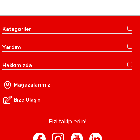
Kategoriler
Yardım
Hakkımızda
Mağazalarımız
Bize Ulaşın
Bizi takip edin!