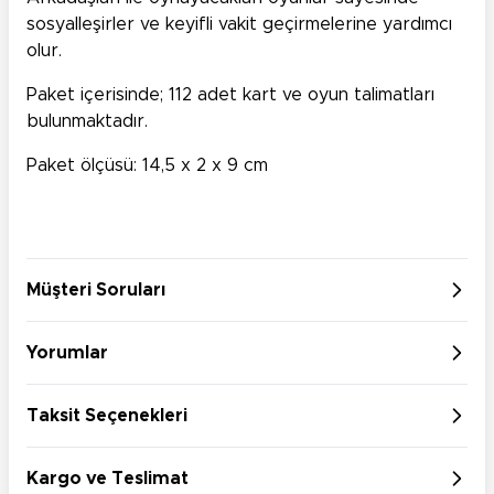
sosyalleşirler ve keyifli vakit geçirmelerine yardımcı
olur.
Paket içerisinde; 112 adet kart ve oyun talimatları
bulunmaktadır.
Paket ölçüsü: 14,5 x 2 x 9 cm
Müşteri Soruları
Yorumlar
Taksit Seçenekleri
Kargo ve Teslimat