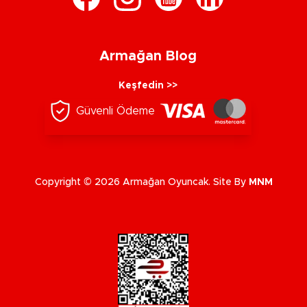
Armağan Blog
Keşfedin >>
Güvenli Ödeme
Copyright © 2026 Armağan Oyuncak. Site By
MNM