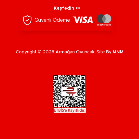
Keşfedin >>
Güvenli Ödeme
Copyright © 2026 Armağan Oyuncak. Site By
MNM