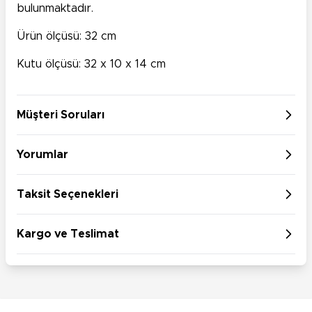
bulunmaktadır.
Ürün ölçüsü: 32 cm
Kutu ölçüsü: 32 x 10 x 14 cm
Müşteri Soruları
Yorumlar
Taksit Seçenekleri
Kargo ve Teslimat