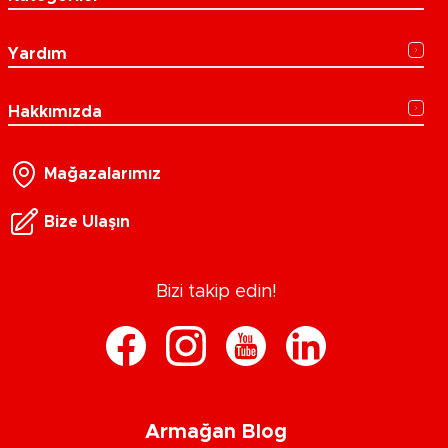
Yardım
Hakkımızda
Mağazalarımız
Bize Ulaşın
Bizi takip edin!
Armağan Blog