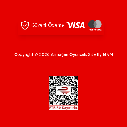
Güvenli Ödeme
Copyright © 2026 Armağan Oyuncak. Site By
MNM