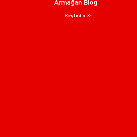
Armağan Blog
Keşfedin >>