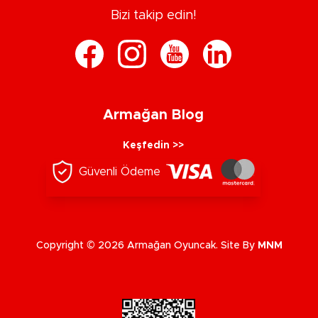
Bizi takip edin!
Armağan Blog
Keşfedin >>
Güvenli Ödeme
Copyright © 2026 Armağan Oyuncak. Site By
MNM