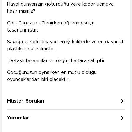
Hayal dünyanızın götürdüğü yere kadar uçmaya
hazır mısınız?
Çocuğunuzun eğlenirken öğrenmesi için
tasarlanmıştır.
Sağlığa zararlı olmayan en iyi kalitede ve en dayanıklı
plastikten üretilmiştir.
Detaylı tasarımlar ve özgün hatlara sahiptir.
Çocuğunuzun oynarken en mutlu olduğu
oyuncaklardan biri olacaktır.
Müşteri Soruları
Yorumlar