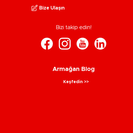
Bize Ulaşın
Bizi takip edin!
Armağan Blog
Keşfedin >>