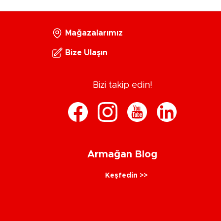
Mağazalarımız
Bize Ulaşın
Bizi takip edin!
Armağan Blog
Keşfedin >>